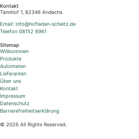
Kontakt
Tannhof 1, 82346 Andechs
Email: info@hofladen-scheitz.de
Telefon 08152 8961
Sitemap
Willkommen
Produkte
Automaten
Lieferanten
Über uns
Kontakt
Impressum
Datenschutz
Barrierefreiheitserklärung
© 2026 All Rights Reserved.