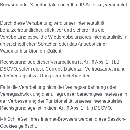
Browser- oder Standortdaten oder Ihre IP-Adresse, verarbeitet.
Durch diese Verarbeitung wird unser Internetauftritt
benutzerfreundlicher, effektiver und sicherer, da die
Verarbeitung bspw. die Wiedergabe unseres Internetauftritts in
unterschiedlichen Sprachen oder das Angebot einer
Warenkorbfunktion ermöglicht.
Rechtsgrundlage dieser Verarbeitung ist Art. 6 Abs. 1 lit b.)
DSGVO, sofern diese Cookies Daten zur Vertragsanbahnung
oder Vertragsabwicklung verarbeitet werden.
Falls die Verarbeitung nicht der Vertragsanbahnung oder
Vertragsabwicklung dient, liegt unser berechtigtes Interesse in
der Verbesserung der Funktionalität unseres Internetauftritts.
Rechtsgrundlage ist in dann Art. 6 Abs. 1 lit. f) DSGVO.
Mit Schließen Ihres Internet-Browsers werden diese Session-
Cookies gelöscht.