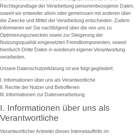
Rechtsgrundlage der Verarbeitung personenbezogener Daten,
soweit wir entweder allein oder gemeinsam mit anderen über
die Zwecke und Mittel der Verarbeitung entscheiden. Zudem
informieren wir Sie nachfolgend über die von uns zu
Optimierungszwecken sowie zur Steigerung der
Nutzungsqualität eingesetzten Fremdkomponenten, soweit
hierdurch Dritte Daten in wiederum eigener Verantwortung
verarbeiten.
Unsere Datenschutzerklärung ist wie folgt gegliedert:
I. Informationen über uns als Verantwortliche
II. Rechte der Nutzer und Betroffenen
III. Informationen zur Datenverarbeitung
I. Informationen über uns als
Verantwortliche
Verantwortlicher Anbieter dieses Internetauftritts im