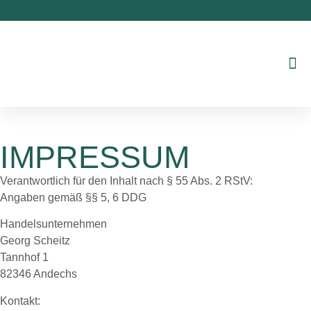
IMPRESSUM
Verantwortlich für den Inhalt nach § 55 Abs. 2 RStV:
Angaben gemäß §§ 5, 6 DDG
Handelsunternehmen
Georg Scheitz
Tannhof 1
82346 Andechs
Kontakt: