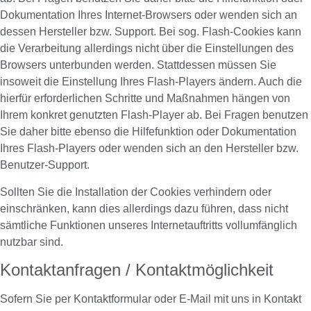
Dokumentation Ihres Internet-Browsers oder wenden sich an
dessen Hersteller bzw. Support. Bei sog. Flash-Cookies kann
die Verarbeitung allerdings nicht über die Einstellungen des
Browsers unterbunden werden. Stattdessen müssen Sie
insoweit die Einstellung Ihres Flash-Players ändern. Auch die
hierfür erforderlichen Schritte und Maßnahmen hängen von
Ihrem konkret genutzten Flash-Player ab. Bei Fragen benutzen
Sie daher bitte ebenso die Hilfefunktion oder Dokumentation
Ihres Flash-Players oder wenden sich an den Hersteller bzw.
Benutzer-Support.
Sollten Sie die Installation der Cookies verhindern oder
einschränken, kann dies allerdings dazu führen, dass nicht
sämtliche Funktionen unseres Internetauftritts vollumfänglich
nutzbar sind.
Kontaktanfragen / Kontaktmöglichkeit
Sofern Sie per Kontaktformular oder E-Mail mit uns in Kontakt