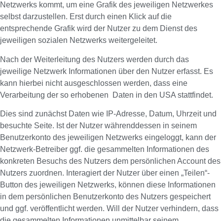
Netzwerks kommt, um eine Grafik des jeweiligen Netzwerkes
selbst darzustellen. Erst durch einen Klick auf die
entsprechende Grafik wird der Nutzer zu dem Dienst des
jeweiligen sozialen Netzwerks weitergeleitet.
Nach der Weiterleitung des Nutzers werden durch das
jeweilige Netzwerk Informationen über den Nutzer erfasst. Es
kann hierbei nicht ausgeschlossen werden, dass eine
Verarbeitung der so erhobenen Daten in den USA stattfindet.
Dies sind zunächst Daten wie IP-Adresse, Datum, Uhrzeit und
besuchte Seite. Ist der Nutzer währenddessen in seinem
Benutzerkonto des jeweiligen Netzwerks eingeloggt, kann der
Netzwerk-Betreiber ggf. die gesammelten Informationen des
konkreten Besuchs des Nutzers dem persönlichen Account des
Nutzers zuordnen. Interagiert der Nutzer über einen „Teilen“-
Button des jeweiligen Netzwerks, können diese Informationen
in dem persönlichen Benutzerkonto des Nutzers gespeichert
und ggf. veröffentlicht werden. Will der Nutzer verhindern, dass
die gesammelten Informationen unmittelbar seinem