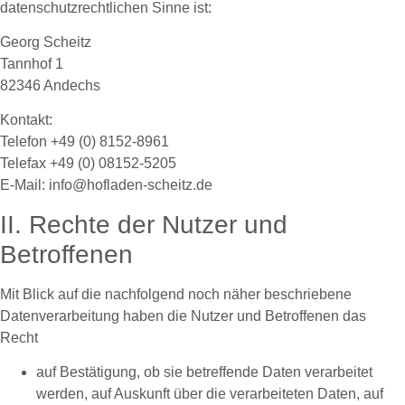
datenschutzrechtlichen Sinne ist:
Georg Scheitz
Tannhof 1
82346 Andechs
Kontakt:
Telefon +49 (0) 8152-8961
Telefax +49 (0) 08152-5205
E-Mail: info@hofladen-scheitz.de
II. Rechte der Nutzer und
Betroffenen
Mit Blick auf die nachfolgend noch näher beschriebene
Datenverarbeitung haben die Nutzer und Betroffenen das
Recht
auf Bestätigung, ob sie betreffende Daten verarbeitet
werden, auf Auskunft über die verarbeiteten Daten, auf