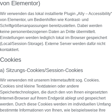
von Elementor)
Wir verwenden das lokal installierte Plugin „Ally – Accessibility“
von Elementor, um Bedienhilfen wie Kontrast- und
Schriftgrößenanpassungen bereitzustellen. Dabei werden
keine personenbezogenen Daten an Dritte übermittelt.
Einstellungen werden lediglich lokal im Browser gespeichert
(Local/Session‑Storage). Externe Server werden dafür nicht
kontaktiert.
Cookies
a) Sitzungs-Cookies/Session-Cookies
Wir verwenden mit unserem Internetauftritt sog. Cookies.
Cookies sind kleine Textdateien oder andere
Speichertechnologien, die durch den von Ihnen eingesetzten
Internet-Browser auf Ihrem Endgerät ablegt und gespeichert
werden. Durch diese Cookies werden im individuellen Umfang
bestimmte Informationen von Ihnen, wie beispielsweise Ihre