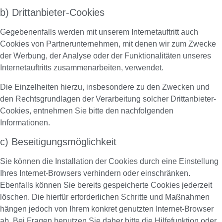
b) Drittanbieter-Cookies
Gegebenenfalls werden mit unserem Internetauftritt auch
Cookies von Partnerunternehmen, mit denen wir zum Zwecke
der Werbung, der Analyse oder der Funktionalitäten unseres
Internetauftritts zusammenarbeiten, verwendet.
Die Einzelheiten hierzu, insbesondere zu den Zwecken und
den Rechtsgrundlagen der Verarbeitung solcher Drittanbieter-
Cookies, entnehmen Sie bitte den nachfolgenden
Informationen.
c) Beseitigungsmöglichkeit
Sie können die Installation der Cookies durch eine Einstellung
Ihres Internet-Browsers verhindern oder einschränken.
Ebenfalls können Sie bereits gespeicherte Cookies jederzeit
löschen. Die hierfür erforderlichen Schritte und Maßnahmen
hängen jedoch von Ihrem konkret genutzten Internet-Browser
ab. Bei Fragen benutzen Sie daher bitte die Hilfefunktion oder