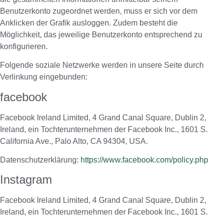
Benutzerkonto zugeordnet werden, muss er sich vor dem
Anklicken der Grafik ausloggen. Zudem besteht die
Möglichkeit, das jeweilige Benutzerkonto entsprechend zu
konfigurieren.
Folgende soziale Netzwerke werden in unsere Seite durch
Verlinkung eingebunden:
facebook
Facebook Ireland Limited, 4 Grand Canal Square, Dublin 2,
Ireland, ein Tochterunternehmen der Facebook Inc., 1601 S.
California Ave., Palo Alto, CA 94304, USA.
Datenschutzerklärung:
https://www.facebook.com/policy.php
Instagram
Facebook Ireland Limited, 4 Grand Canal Square, Dublin 2,
Ireland, ein Tochterunternehmen der Facebook Inc., 1601 S.