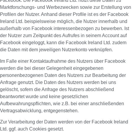
Facebook. Die Facebook Ireland Ltd. nutzt diese Daten zu
Marktforschungs- und Werbezwecken sowie zur Erstellung von
Profilen der Nutzer. Anhand dieser Profile ist es der Facebook
Ireland Ltd. beispielsweise möglich, die Nutzer innerhalb und
außerhalb von Facebook interessenbezogen zu bewerben. Ist
der Nutzer zum Zeitpunkt des Aufrufes in seinem Account auf
Facebook eingeloggt, kann die Facebook Ireland Ltd. zudem
die Daten mit dem jeweiligen Nutzerkonto verknüpfen.
Im Falle einer Kontaktaufnahme des Nutzers über Facebook
werden die bei dieser Gelegenheit eingegebenen
personenbezogenen Daten des Nutzers zur Bearbeitung der
Anfrage genutzt. Die Daten des Nutzers werden bei uns
gelöscht, sofern die Anfrage des Nutzers abschließend
beantwortet wurde und keine gesetzlichen
Aufbewahrungspflichten, wie z.B. bei einer anschließenden
Vertragsabwicklung, entgegenstehen.
Zur Verarbeitung der Daten werden von der Facebook Ireland
Ltd. ggf. auch Cookies gesetzt.