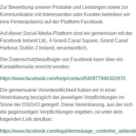
Zur Bewerbung unserer Produkte und Leistungen sowie zur
Kommunikation mit Interessenten oder Kunden betreiben wir
eine Firmenpräsenz auf der Plattform Facebook.
Auf dieser Social-Media-Plattform sind wir gemeinsam mit der
Facebook Ireland Ltd., 4 Grand Canal Square, Grand Canal
Harbour, Dublin 2 Ireland, verantwortlich.
Der Datenschutzbeauftragte von Facebook kann über ein
Kontaktformular erreicht werden:
https://www.facebook.com/help/contact/540977946302970
Die gemeinsame Verantwortlichkeit haben wir in einer
Vereinbarung bezüglich der jeweiligen Verpflichtungen im
Sinne der DSGVO geregelt. Diese Vereinbarung, aus der sich
die gegenseitigen Verpflichtungen ergeben, ist unter dem
folgenden Link abrufbar:
https://www.facebook.com/legal/terms/page_controller_adden