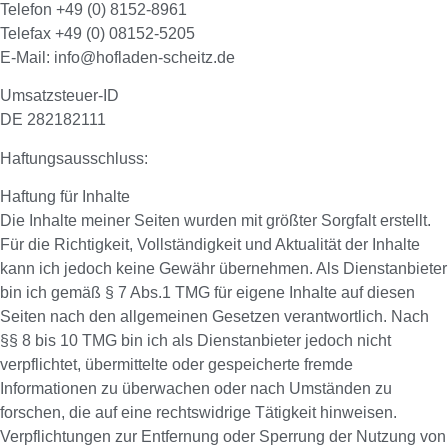
Telefon +49 (0) 8152-8961
Telefax +49 (0) 08152-5205
E-Mail: info@hofladen-scheitz.de
Umsatzsteuer-ID
DE 282182111
Haftungsausschluss:
Haftung für Inhalte
Die Inhalte meiner Seiten wurden mit größter Sorgfalt erstellt.
Für die Richtigkeit, Vollständigkeit und Aktualität der Inhalte
kann ich jedoch keine Gewähr übernehmen. Als Dienstanbieter
bin ich gemäß § 7 Abs.1 TMG für eigene Inhalte auf diesen
Seiten nach den allgemeinen Gesetzen verantwortlich. Nach
§§ 8 bis 10 TMG bin ich als Dienstanbieter jedoch nicht
verpflichtet, übermittelte oder gespeicherte fremde
Informationen zu überwachen oder nach Umständen zu
forschen, die auf eine rechtswidrige Tätigkeit hinweisen.
Verpflichtungen zur Entfernung oder Sperrung der Nutzung von