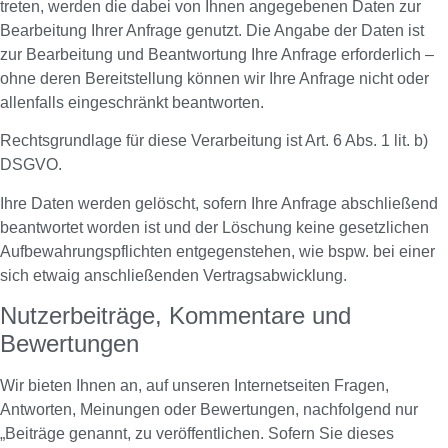
treten, werden die dabei von Ihnen angegebenen Daten zur
Bearbeitung Ihrer Anfrage genutzt. Die Angabe der Daten ist
zur Bearbeitung und Beantwortung Ihre Anfrage erforderlich –
ohne deren Bereitstellung können wir Ihre Anfrage nicht oder
allenfalls eingeschränkt beantworten.
Rechtsgrundlage für diese Verarbeitung ist Art. 6 Abs. 1 lit. b)
DSGVO.
Ihre Daten werden gelöscht, sofern Ihre Anfrage abschließend
beantwortet worden ist und der Löschung keine gesetzlichen
Aufbewahrungspflichten entgegenstehen, wie bspw. bei einer
sich etwaig anschließenden Vertragsabwicklung.
Nutzerbeiträge, Kommentare und
Bewertungen
Wir bieten Ihnen an, auf unseren Internetseiten Fragen,
Antworten, Meinungen oder Bewertungen, nachfolgend nur
„Beiträge genannt, zu veröffentlichen. Sofern Sie dieses