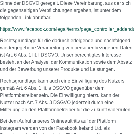
Sinne der DSGVO geregelt. Diese Vereinbarung, aus der sich
die gegenseitigen Verpflichtungen ergeben, ist unter dem
folgenden Link abrufbar:
https://www.facebook.com/legal/terms/page_controller_adden
Rechtsgrundlage für die dadurch erfolgende und nachfolgend
wiedergegebene Verarbeitung von personenbezogenen Daten
ist Art. 6 Abs. 1 lit. f DSGVO. Unser berechtigtes Interesse
besteht an der Analyse, der Kommunikation sowie dem Absatz
und der Bewerbung unserer Produkte und Leistungen.
Rechtsgrundlage kann auch eine Einwilligung des Nutzers
gemäß Art. 6 Abs. 1 lit. a DSGVO gegenüber dem
Plattformbetreiber sein. Die Einwilligung hierzu kann der
Nutzer nach Art. 7 Abs. 3 DSGVO jederzeit durch eine
Mitteilung an den Plattformbetreiber für die Zukunft widerrufen.
Bei dem Aufruf unseres Onlineauftritts auf der Plattform
Instagram werden von der Facebook Ireland Ltd. als