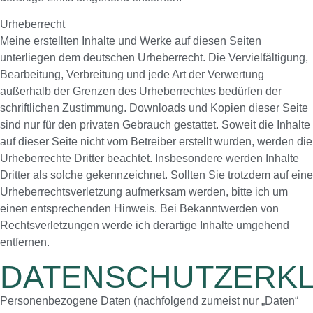
Urheberrecht
Meine erstellten Inhalte und Werke auf diesen Seiten
unterliegen dem deutschen Urheberrecht. Die Vervielfältigung,
Bearbeitung, Verbreitung und jede Art der Verwertung
außerhalb der Grenzen des Urheberrechtes bedürfen der
schriftlichen Zustimmung. Downloads und Kopien dieser Seite
sind nur für den privaten Gebrauch gestattet. Soweit die Inhalte
auf dieser Seite nicht vom Betreiber erstellt wurden, werden die
Urheberrechte Dritter beachtet. Insbesondere werden Inhalte
Dritter als solche gekennzeichnet. Sollten Sie trotzdem auf eine
Urheberrechtsverletzung aufmerksam werden, bitte ich um
einen entsprechenden Hinweis. Bei Bekanntwerden von
Rechtsverletzungen werde ich derartige Inhalte umgehend
entfernen.
DATENSCHUTZERK
Personenbezogene Daten (nachfolgend zumeist nur „Daten“