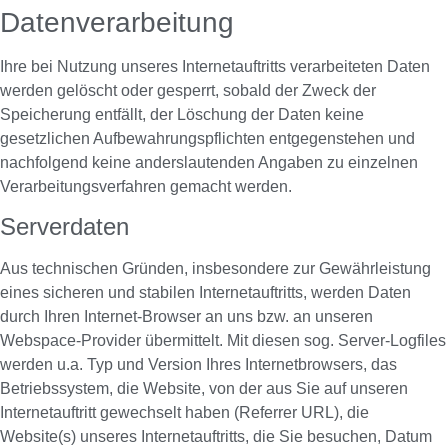
Datenverarbeitung
Ihre bei Nutzung unseres Internetauftritts verarbeiteten Daten
werden gelöscht oder gesperrt, sobald der Zweck der
Speicherung entfällt, der Löschung der Daten keine
gesetzlichen Aufbewahrungspflichten entgegenstehen und
nachfolgend keine anderslautenden Angaben zu einzelnen
Verarbeitungsverfahren gemacht werden.
Serverdaten
Aus technischen Gründen, insbesondere zur Gewährleistung
eines sicheren und stabilen Internetauftritts, werden Daten
durch Ihren Internet-Browser an uns bzw. an unseren
Webspace-Provider übermittelt. Mit diesen sog. Server-Logfiles
werden u.a. Typ und Version Ihres Internetbrowsers, das
Betriebssystem, die Website, von der aus Sie auf unseren
Internetauftritt gewechselt haben (Referrer URL), die
Website(s) unseres Internetauftritts, die Sie besuchen, Datum