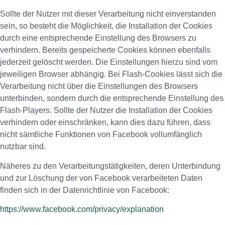
Sollte der Nutzer mit dieser Verarbeitung nicht einverstanden
sein, so besteht die Möglichkeit, die Installation der Cookies
durch eine entsprechende Einstellung des Browsers zu
verhindern. Bereits gespeicherte Cookies können ebenfalls
jederzeit gelöscht werden. Die Einstellungen hierzu sind vom
jeweiligen Browser abhängig. Bei Flash-Cookies lässt sich die
Verarbeitung nicht über die Einstellungen des Browsers
unterbinden, sondern durch die entsprechende Einstellung des
Flash-Players. Sollte der Nutzer die Installation der Cookies
verhindern oder einschränken, kann dies dazu führen, dass
nicht sämtliche Funktionen von Facebook vollumfänglich
nutzbar sind.
Näheres zu den Verarbeitungstätigkeiten, deren Unterbindung
und zur Löschung der von Facebook verarbeiteten Daten
finden sich in der Datenrichtlinie von Facebook:
https://www.facebook.com/privacy/explanation