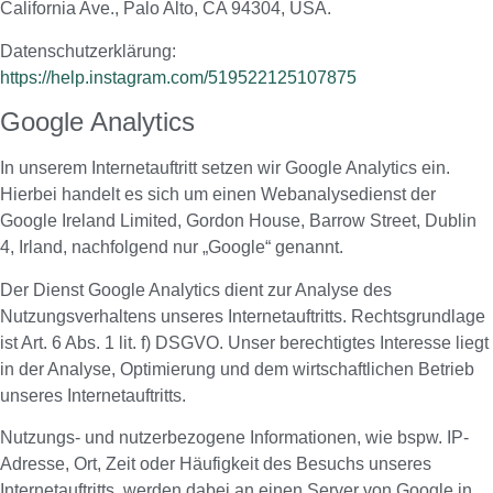
California Ave., Palo Alto, CA 94304, USA.
Datenschutzerklärung:
https://help.instagram.com/519522125107875
Google Analytics
In unserem Internetauftritt setzen wir Google Analytics ein.
Hierbei handelt es sich um einen Webanalysedienst der
Google Ireland Limited, Gordon House, Barrow Street, Dublin
4, Irland, nachfolgend nur „Google“ genannt.
Der Dienst Google Analytics dient zur Analyse des
Nutzungsverhaltens unseres Internetauftritts. Rechtsgrundlage
ist Art. 6 Abs. 1 lit. f) DSGVO. Unser berechtigtes Interesse liegt
in der Analyse, Optimierung und dem wirtschaftlichen Betrieb
unseres Internetauftritts.
Nutzungs- und nutzerbezogene Informationen, wie bspw. IP-
Adresse, Ort, Zeit oder Häufigkeit des Besuchs unseres
Internetauftritts, werden dabei an einen Server von Google in