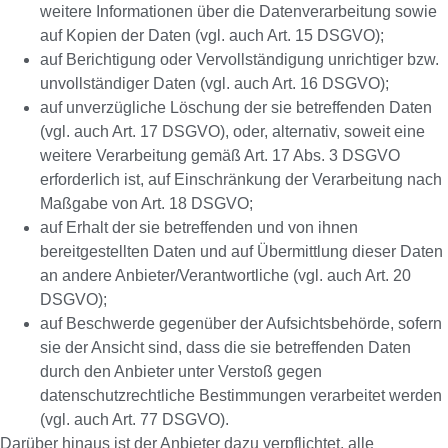
weitere Informationen über die Datenverarbeitung sowie
auf Kopien der Daten (vgl. auch Art. 15 DSGVO);
auf Berichtigung oder Vervollständigung unrichtiger bzw.
unvollständiger Daten (vgl. auch Art. 16 DSGVO);
auf unverzügliche Löschung der sie betreffenden Daten
(vgl. auch Art. 17 DSGVO), oder, alternativ, soweit eine
weitere Verarbeitung gemäß Art. 17 Abs. 3 DSGVO
erforderlich ist, auf Einschränkung der Verarbeitung nach
Maßgabe von Art. 18 DSGVO;
auf Erhalt der sie betreffenden und von ihnen
bereitgestellten Daten und auf Übermittlung dieser Daten
an andere Anbieter/Verantwortliche (vgl. auch Art. 20
DSGVO);
auf Beschwerde gegenüber der Aufsichtsbehörde, sofern
sie der Ansicht sind, dass die sie betreffenden Daten
durch den Anbieter unter Verstoß gegen
datenschutzrechtliche Bestimmungen verarbeitet werden
(vgl. auch Art. 77 DSGVO).
Darüber hinaus ist der Anbieter dazu verpflichtet, alle