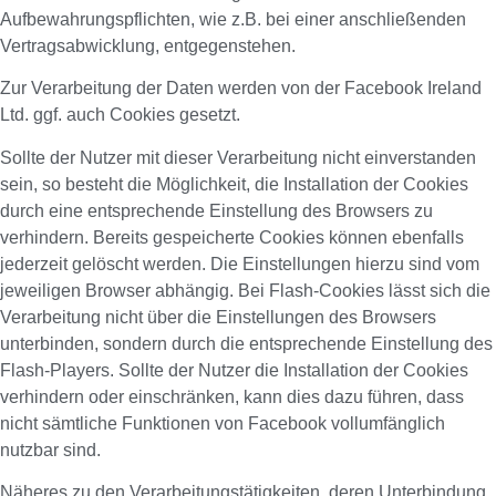
Aufbewahrungspflichten, wie z.B. bei einer anschließenden
Vertragsabwicklung, entgegenstehen.
Zur Verarbeitung der Daten werden von der Facebook Ireland
Ltd. ggf. auch Cookies gesetzt.
Sollte der Nutzer mit dieser Verarbeitung nicht einverstanden
sein, so besteht die Möglichkeit, die Installation der Cookies
durch eine entsprechende Einstellung des Browsers zu
verhindern. Bereits gespeicherte Cookies können ebenfalls
jederzeit gelöscht werden. Die Einstellungen hierzu sind vom
jeweiligen Browser abhängig. Bei Flash-Cookies lässt sich die
Verarbeitung nicht über die Einstellungen des Browsers
unterbinden, sondern durch die entsprechende Einstellung des
Flash-Players. Sollte der Nutzer die Installation der Cookies
verhindern oder einschränken, kann dies dazu führen, dass
nicht sämtliche Funktionen von Facebook vollumfänglich
nutzbar sind.
Näheres zu den Verarbeitungstätigkeiten, deren Unterbindung