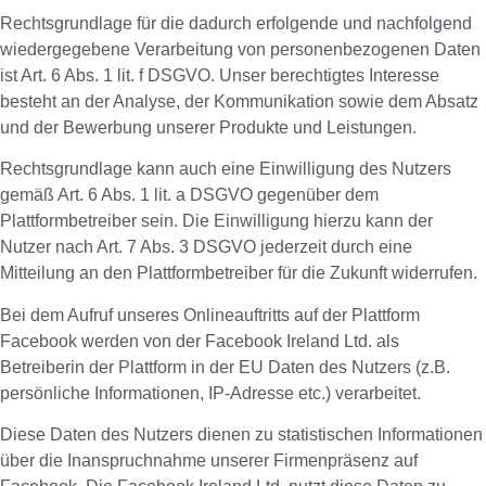
Rechtsgrundlage für die dadurch erfolgende und nachfolgend
wiedergegebene Verarbeitung von personenbezogenen Daten
ist Art. 6 Abs. 1 lit. f DSGVO. Unser berechtigtes Interesse
besteht an der Analyse, der Kommunikation sowie dem Absatz
und der Bewerbung unserer Produkte und Leistungen.
Rechtsgrundlage kann auch eine Einwilligung des Nutzers
gemäß Art. 6 Abs. 1 lit. a DSGVO gegenüber dem
Plattformbetreiber sein. Die Einwilligung hierzu kann der
Nutzer nach Art. 7 Abs. 3 DSGVO jederzeit durch eine
Mitteilung an den Plattformbetreiber für die Zukunft widerrufen.
Bei dem Aufruf unseres Onlineauftritts auf der Plattform
Facebook werden von der Facebook Ireland Ltd. als
Betreiberin der Plattform in der EU Daten des Nutzers (z.B.
persönliche Informationen, IP-Adresse etc.) verarbeitet.
Diese Daten des Nutzers dienen zu statistischen Informationen
über die Inanspruchnahme unserer Firmenpräsenz auf