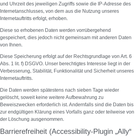
und Uhrzeit des jeweiligen Zugriffs sowie die IP-Adresse des
Internetanschlusses, von dem aus die Nutzung unseres
Internetauftritts erfolgt, erhoben.
Diese so erhobenen Daten werden vorrübergehend
gespeichert, dies jedoch nicht gemeinsam mit anderen Daten
von Ihnen.
Diese Speicherung erfolgt auf der Rechtsgrundlage von Art. 6
Abs. 1 lit. f) DSGVO. Unser berechtigtes Interesse liegt in der
Verbesserung, Stabilität, Funktionalität und Sicherheit unseres
Internetauftritts.
Die Daten werden spätestens nach sieben Tage wieder
gelöscht, soweit keine weitere Aufbewahrung zu
Beweiszwecken erforderlich ist. Andernfalls sind die Daten bis
zur endgültigen Klärung eines Vorfalls ganz oder teilweise von
der Löschung ausgenommen.
Barrierefreiheit (Accessibility‑Plugin „Ally“