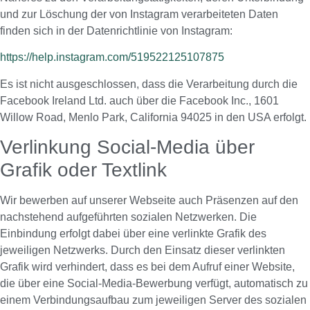
und zur Löschung der von Instagram verarbeiteten Daten
finden sich in der Datenrichtlinie von Instagram:
https://help.instagram.com/519522125107875
Es ist nicht ausgeschlossen, dass die Verarbeitung durch die
Facebook Ireland Ltd. auch über die Facebook Inc., 1601
Willow Road, Menlo Park, California 94025 in den USA erfolgt.
Verlinkung Social-Media über
Grafik oder Textlink
Wir bewerben auf unserer Webseite auch Präsenzen auf den
nachstehend aufgeführten sozialen Netzwerken. Die
Einbindung erfolgt dabei über eine verlinkte Grafik des
jeweiligen Netzwerks. Durch den Einsatz dieser verlinkten
Grafik wird verhindert, dass es bei dem Aufruf einer Website,
die über eine Social-Media-Bewerbung verfügt, automatisch zu
einem Verbindungsaufbau zum jeweiligen Server des sozialen