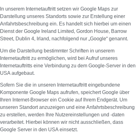
In unserem Internetauftritt setzen wir Google Maps zur
Darstellung unseres Standorts sowie zur Erstellung einer
Anfahrtsbeschreibung ein. Es handelt sich hierbei um einen
Dienst der Google Ireland Limited, Gordon House, Barrow
Street, Dublin 4, Irland, nachfolgend nur „Google“ genannt.
Um die Darstellung bestimmter Schriften in unserem
Internetauftritt zu ermöglichen, wird bei Aufruf unseres
Internetauftritts eine Verbindung zu dem Google-Server in den
USA aufgebaut.
Sofern Sie die in unseren Internetauftritt eingebundene
Komponente Google Maps aufrufen, speichert Google über
Ihren Internet-Browser ein Cookie auf Ihrem Endgerät. Um
unseren Standort anzuzeigen und eine Anfahrtsbeschreibung
zu erstellen, werden Ihre Nutzereinstellungen und -daten
verarbeitet. Hierbei können wir nicht ausschließen, dass
Google Server in den USA einsetzt.