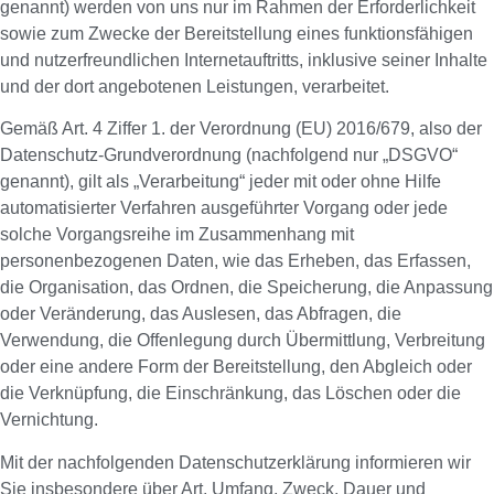
genannt) werden von uns nur im Rahmen der Erforderlichkeit
sowie zum Zwecke der Bereitstellung eines funktionsfähigen
und nutzerfreundlichen Internetauftritts, inklusive seiner Inhalte
und der dort angebotenen Leistungen, verarbeitet.
Gemäß Art. 4 Ziffer 1. der Verordnung (EU) 2016/679, also der
Datenschutz-Grundverordnung (nachfolgend nur „DSGVO“
genannt), gilt als „Verarbeitung“ jeder mit oder ohne Hilfe
automatisierter Verfahren ausgeführter Vorgang oder jede
solche Vorgangsreihe im Zusammenhang mit
personenbezogenen Daten, wie das Erheben, das Erfassen,
die Organisation, das Ordnen, die Speicherung, die Anpassung
oder Veränderung, das Auslesen, das Abfragen, die
Verwendung, die Offenlegung durch Übermittlung, Verbreitung
oder eine andere Form der Bereitstellung, den Abgleich oder
die Verknüpfung, die Einschränkung, das Löschen oder die
Vernichtung.
Mit der nachfolgenden Datenschutzerklärung informieren wir
Sie insbesondere über Art, Umfang, Zweck, Dauer und