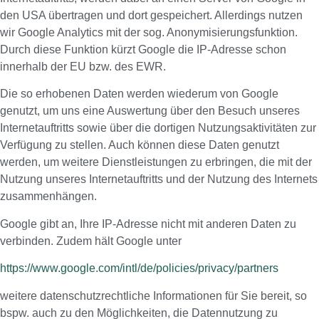
den USA übertragen und dort gespeichert. Allerdings nutzen
wir Google Analytics mit der sog. Anonymisierungsfunktion.
Durch diese Funktion kürzt Google die IP-Adresse schon
innerhalb der EU bzw. des EWR.
Die so erhobenen Daten werden wiederum von Google
genutzt, um uns eine Auswertung über den Besuch unseres
Internetauftritts sowie über die dortigen Nutzungsaktivitäten zur
Verfügung zu stellen. Auch können diese Daten genutzt
werden, um weitere Dienstleistungen zu erbringen, die mit der
Nutzung unseres Internetauftritts und der Nutzung des Internets
zusammenhängen.
Google gibt an, Ihre IP-Adresse nicht mit anderen Daten zu
verbinden. Zudem hält Google unter
https://www.google.com/intl/de/policies/privacy/partners
weitere datenschutzrechtliche Informationen für Sie bereit, so
bspw. auch zu den Möglichkeiten, die Datennutzung zu