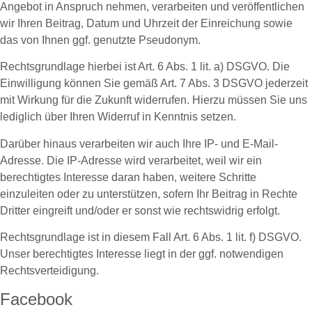
Angebot in Anspruch nehmen, verarbeiten und veröffentlichen
wir Ihren Beitrag, Datum und Uhrzeit der Einreichung sowie
das von Ihnen ggf. genutzte Pseudonym.
Rechtsgrundlage hierbei ist Art. 6 Abs. 1 lit. a) DSGVO. Die
Einwilligung können Sie gemäß Art. 7 Abs. 3 DSGVO jederzeit
mit Wirkung für die Zukunft widerrufen. Hierzu müssen Sie uns
lediglich über Ihren Widerruf in Kenntnis setzen.
Darüber hinaus verarbeiten wir auch Ihre IP- und E-Mail-
Adresse. Die IP-Adresse wird verarbeitet, weil wir ein
berechtigtes Interesse daran haben, weitere Schritte
einzuleiten oder zu unterstützen, sofern Ihr Beitrag in Rechte
Dritter eingreift und/oder er sonst wie rechtswidrig erfolgt.
Rechtsgrundlage ist in diesem Fall Art. 6 Abs. 1 lit. f) DSGVO.
Unser berechtigtes Interesse liegt in der ggf. notwendigen
Rechtsverteidigung.
Facebook