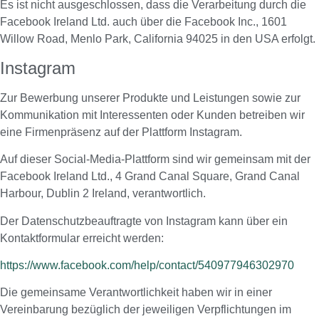
Es ist nicht ausgeschlossen, dass die Verarbeitung durch die
Facebook Ireland Ltd. auch über die Facebook Inc., 1601
Willow Road, Menlo Park, California 94025 in den USA erfolgt.
Instagram
Zur Bewerbung unserer Produkte und Leistungen sowie zur
Kommunikation mit Interessenten oder Kunden betreiben wir
eine Firmenpräsenz auf der Plattform Instagram.
Auf dieser Social-Media-Plattform sind wir gemeinsam mit der
Facebook Ireland Ltd., 4 Grand Canal Square, Grand Canal
Harbour, Dublin 2 Ireland, verantwortlich.
Der Datenschutzbeauftragte von Instagram kann über ein
Kontaktformular erreicht werden:
https://www.facebook.com/help/contact/540977946302970
Die gemeinsame Verantwortlichkeit haben wir in einer
Vereinbarung bezüglich der jeweiligen Verpflichtungen im