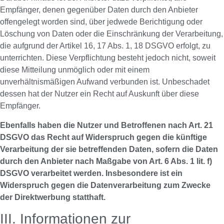
Empfänger, denen gegenüber Daten durch den Anbieter
offengelegt worden sind, über jedwede Berichtigung oder
Löschung von Daten oder die Einschränkung der Verarbeitung,
die aufgrund der Artikel 16, 17 Abs. 1, 18 DSGVO erfolgt, zu
unterrichten. Diese Verpflichtung besteht jedoch nicht, soweit
diese Mitteilung unmöglich oder mit einem
unverhältnismäßigen Aufwand verbunden ist. Unbeschadet
dessen hat der Nutzer ein Recht auf Auskunft über diese
Empfänger.
Ebenfalls haben die Nutzer und Betroffenen nach Art. 21
DSGVO das Recht auf Widerspruch gegen die künftige
Verarbeitung der sie betreffenden Daten, sofern die Daten
durch den Anbieter nach Maßgabe von Art. 6 Abs. 1 lit. f)
DSGVO verarbeitet werden. Insbesondere ist ein
Widerspruch gegen die Datenverarbeitung zum Zwecke
der Direktwerbung statthaft.
III. Informationen zur