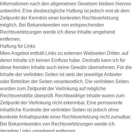
Informationen nach den allgemeinen Gesetzen bleiben hiervon
unberührt. Eine diesbezügliche Haftung ist jedoch erst ab dem
Zeitpunkt der Kenntnis einer konkreten Rechtsverletzung
möglich. Bei Bekanntwerden von entsprechenden
Rechtsverletzungen werde ich diese Inhalte umgehend
entfernen.
Haftung für Links
Mien Angebot enthält Links zu externen Webseiten Dritter, auf
deren Inhalte ich keinen Einfluss habe. Deshalb kann ich für
diese fremden Inhalte auch keine Gewähr übernehmen. Für die
Inhalte der verlinkten Seiten ist stets der jeweilige Anbieter
oder Betreiber der Seiten verantwortlich. Die verlinkten Seiten
wurden zum Zeitpunkt der Verlinkung auf mögliche
Rechtsverstöße überprüft. Rechtswidrige Inhalte waren zum
Zeitpunkt der Verlinkung nicht erkennbar. Eine permanente
inhaltliche Kontrolle der verlinkten Seiten ist jedoch ohne
konkrete Anhaltspunkte einer Rechtsverletzung nicht zumutbar.
Bei Bekanntwerden von Rechtsverletzungen werde ich
derartige Links umgehend entfernen.