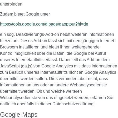
unterbinden.
Zudem bietet Google unter
https://tools.google.com/dlpage/gaoptout?hl=de
ein sog. Deaktivierungs-Add-on nebst weiteren Informationen
hierzu an. Dieses Add-on lässt sich mit den gängigen Internet-
Browsern installieren und bietet Ihnen weitergehende
Kontrollmöglichkeit über die Daten, die Google bei Aufruf
unseres Internetauftritts erfasst. Dabei teilt das Add-on dem
JavaScript (ga.js) von Google Analytics mit, dass Informationen
zum Besuch unseres Internetauftritts nicht an Google Analytics
übermittelt werden sollen. Dies verhindert aber nicht, dass
Informationen an uns oder an andere Webanalysedienste
übermittelt werden. Ob und welche weiteren
Webanalysedienste von uns eingesetzt werden, erfahren Sie
natürlich ebenfalls in dieser Datenschutzerklärung.
Google-Maps