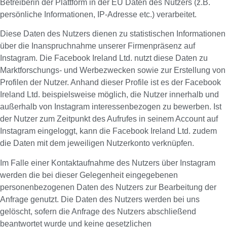
Betreiberin der Plattform in der EU Daten des Nutzers (z.B.
persönliche Informationen, IP-Adresse etc.) verarbeitet.
Diese Daten des Nutzers dienen zu statistischen Informationen
über die Inanspruchnahme unserer Firmenpräsenz auf
Instagram. Die Facebook Ireland Ltd. nutzt diese Daten zu
Marktforschungs- und Werbezwecken sowie zur Erstellung von
Profilen der Nutzer. Anhand dieser Profile ist es der Facebook
Ireland Ltd. beispielsweise möglich, die Nutzer innerhalb und
außerhalb von Instagram interessenbezogen zu bewerben. Ist
der Nutzer zum Zeitpunkt des Aufrufes in seinem Account auf
Instagram eingeloggt, kann die Facebook Ireland Ltd. zudem
die Daten mit dem jeweiligen Nutzerkonto verknüpfen.
Im Falle einer Kontaktaufnahme des Nutzers über Instagram
werden die bei dieser Gelegenheit eingegebenen
personenbezogenen Daten des Nutzers zur Bearbeitung der
Anfrage genutzt. Die Daten des Nutzers werden bei uns
gelöscht, sofern die Anfrage des Nutzers abschließend
beantwortet wurde und keine gesetzlichen